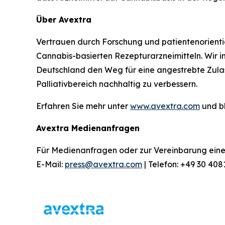
Über Avextra
Vertrauen durch Forschung und patientenorienti
Cannabis-basierten Rezepturarzneimitteln. Wir in
Deutschland den Weg für eine angestrebte Zulas
Palliativbereich nachhaltig zu verbessern.
Erfahren Sie mehr unter
www.avextra.com
und b
Avextra Medienanfragen
Für Medienanfragen oder zur Vereinbarung eines 
E-Mail:
press@avextra.com
| Telefon: +49 30 40