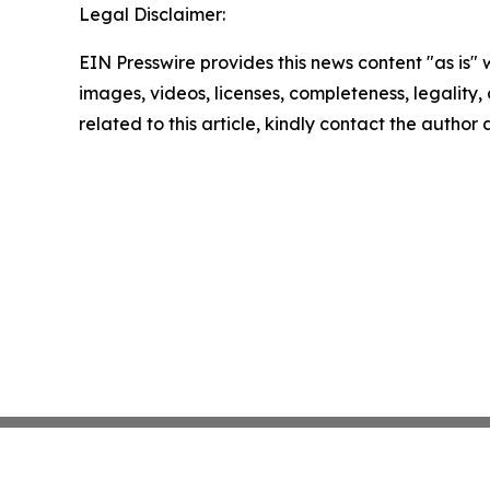
Legal Disclaimer:
EIN Presswire provides this news content "as is" 
images, videos, licenses, completeness, legality, o
related to this article, kindly contact the author