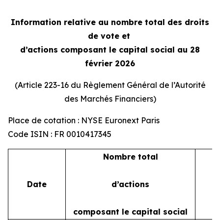
Information relative au nombre total des droits
de vote et
d’actions composant le capital social au 28
février 2026
(Article 223-16 du Règlement Général de l’Autorité
des Marchés Financiers)
Place de cotation : NYSE Euronext Paris
Code ISIN : FR 0010417345
Nombre total
Date
d’actions
composant le capital social