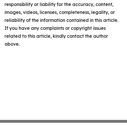
responsibility or liability for the accuracy, content,
images, videos, licenses, completeness, legality, or
reliability of the information contained in this article.
If you have any complaints or copyright issues
related to this article, kindly contact the author
above.