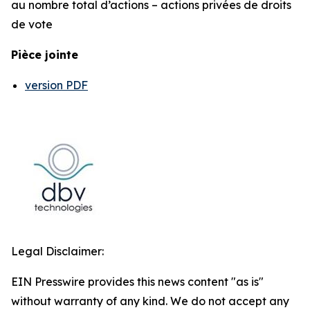
au nombre total d’actions – actions privées de droits
de vote
Pièce jointe
version PDF
Legal Disclaimer:
EIN Presswire provides this news content "as is"
without warranty of any kind. We do not accept any