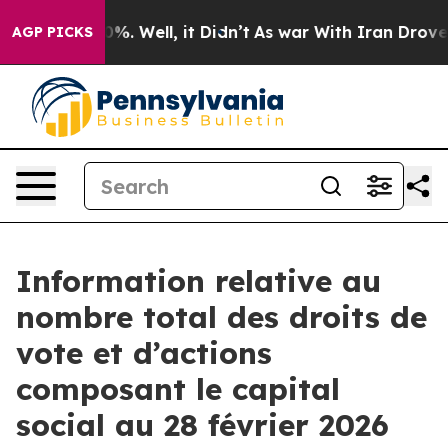
round 40%. Well, it Didn’t
As war With Iran Drove oi
AGP PICKS
Information relative au
nombre total des droits de
vote et d’actions
composant le capital
social au 28 février 2026